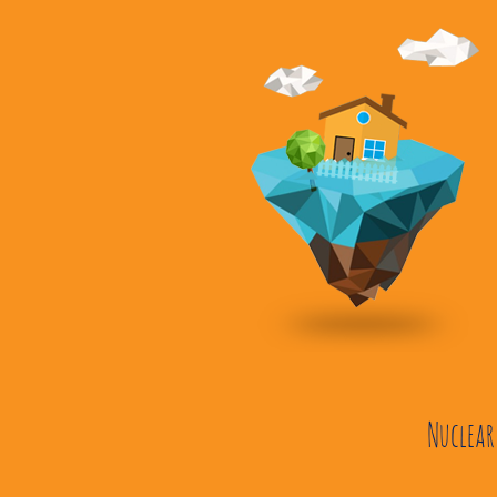
Nuclear