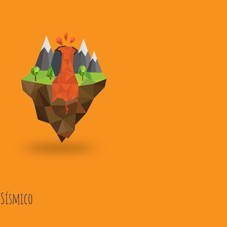
Sísmico