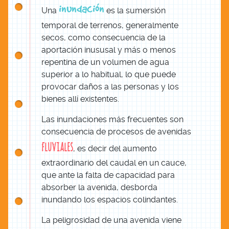
inundación
Una
es la sumersión
temporal de terrenos, generalmente
secos, como consecuencia de la
aportación inususal y más o menos
repentina de un volumen de agua
superior a lo habitual, lo que puede
provocar daños a las personas y los
bienes allí existentes.
Las inundaciones más frecuentes son
consecuencia de procesos de avenidas
fluviales
, es decir del aumento
extraordinario del caudal en un cauce,
que ante la falta de capacidad para
absorber la avenida, desborda
inundando los espacios colindantes.
La peligrosidad de una avenida viene