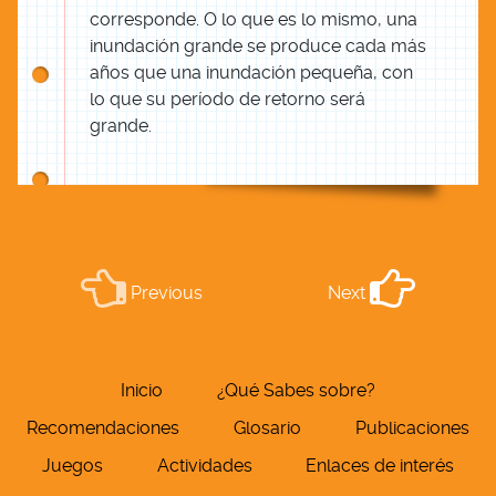
corresponde. O lo que es lo mismo, una
inundación grande se produce cada más
años que una inundación pequeña, con
lo que su período de retorno será
grande.
Previous
Next
Inicio
¿Qué Sabes sobre?
Recomendaciones
Glosario
Publicaciones
Juegos
Actividades
Enlaces de interés