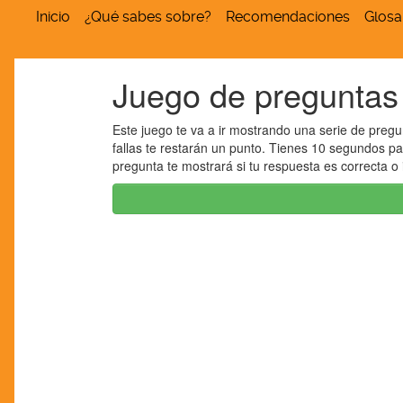
Inicio
¿Qué sabes sobre?
Recomendaciones
Glosa