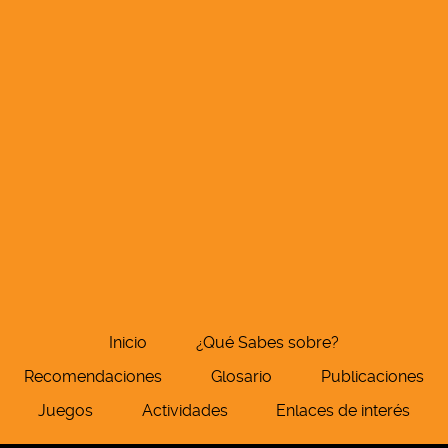
Inicio
¿Qué Sabes sobre?
Recomendaciones
Glosario
Publicaciones
Juegos
Actividades
Enlaces de interés