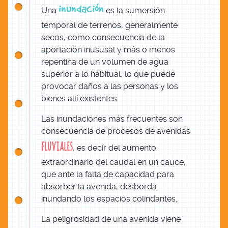
inundación
Una
es la sumersión
temporal de terrenos, generalmente
secos, como consecuencia de la
aportación inususal y más o menos
repentina de un volumen de agua
superior a lo habitual, lo que puede
provocar daños a las personas y los
bienes allí existentes.
Las inundaciones más frecuentes son
consecuencia de procesos de avenidas
fluviales
, es decir del aumento
extraordinario del caudal en un cauce,
que ante la falta de capacidad para
absorber la avenida, desborda
inundando los espacios colindantes.
La peligrosidad de una avenida viene