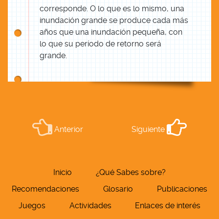
corresponde. O lo que es lo mismo, una
inundación grande se produce cada más
años que una inundación pequeña, con
lo que su período de retorno será
grande.
Anterior
Siguiente
Inicio
¿Qué Sabes sobre?
Recomendaciones
Glosario
Publicaciones
Juegos
Actividades
Enlaces de interés