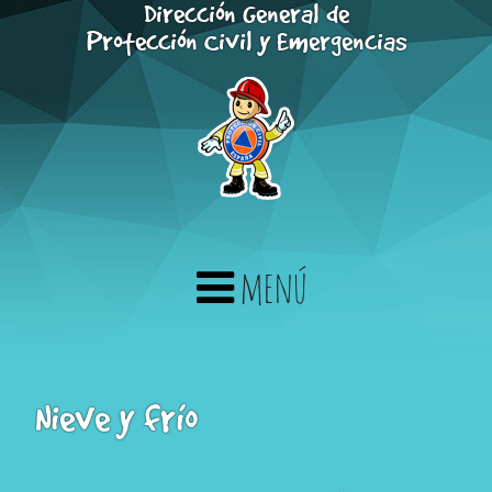
Dirección General de
Saltar al contenido principal
Protección Civil y Emergencias
menú
Nieve y frío