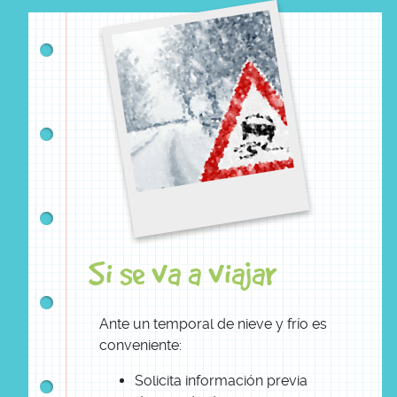
Si se va a viajar
Ante un temporal de nieve y frío es
conveniente:
Solicita información previa