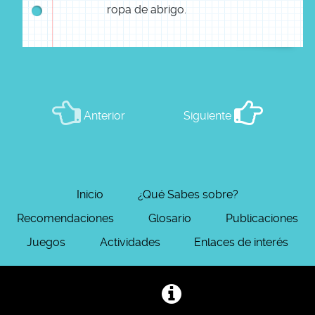
ropa de abrigo.
Anterior
Siguiente
Inicio
¿Qué Sabes sobre?
Recomendaciones
Glosario
Publicaciones
Juegos
Actividades
Enlaces de interés