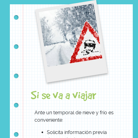
Si se va a viajar
Ante un temporal de nieve y frío es
conveniente:
Solicita información previa