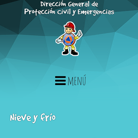
Dirección General de
Saltar al contenido principal
Protección Civil y Emergencias
menú
Nieve y frío