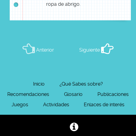
ropa de abrigo.
Anterior
Siguiente
Inicio
¿Qué Sabes sobre?
Recomendaciones
Glosario
Publicaciones
Juegos
Actividades
Enlaces de interés