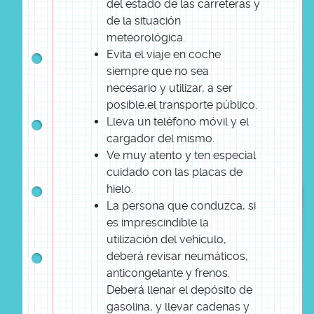
del estado de las carreteras y
de la situación
meteorológica.
Evita el viaje en coche
siempre que no sea
necesario y utilizar, a ser
posible,el transporte público.
Lleva un teléfono móvil y el
cargador del mismo.
Ve muy atento y ten especial
cuidado con las placas de
hielo.
La persona que conduzca, si
es imprescindible la
utilización del vehículo,
deberá revisar neumáticos,
anticongelante y frenos.
Deberá llenar el depósito de
gasolina, y llevar cadenas y