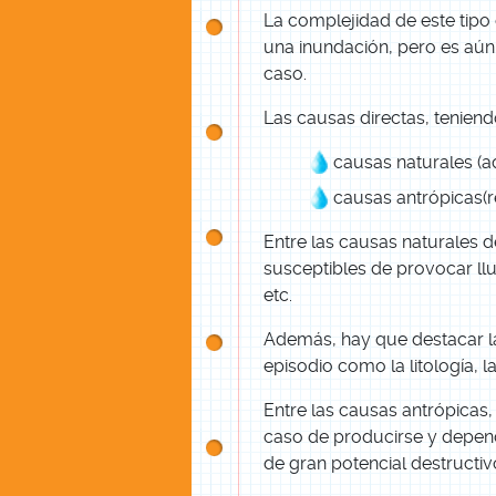
La complejidad de este tipo
una inundación, pero es aú
caso.
Las causas directas, teniend
causas naturales (a
causas antrópicas(r
Entre las causas naturales d
susceptibles de provocar llu
etc.
Además, hay que destacar la
episodio como la litología, l
Entre las causas antrópicas
caso de producirse y depen
de gran potencial destructiv